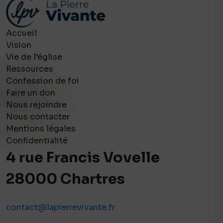
Accueil
Vision
Vie de l’église
Ressources
Confession de foi
Faire un don
Nous rejoindre
Nous contacter
Mentions légales
Confidentialité
4 rue Francis Vovelle
28000 Chartres
contact@lapierrevivante.fr