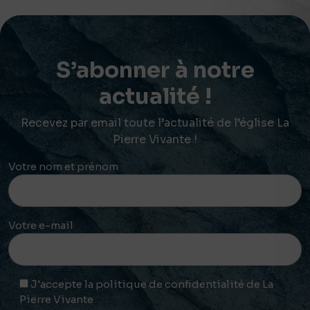
S’abonner à notre
actualité !
Recevez par email toute l’actualité de l’église La
Pierre Vivante !
Votre nom et prénom
Votre e-mail
J'accepte la politique de confidentialité de La
Pierre Vivante