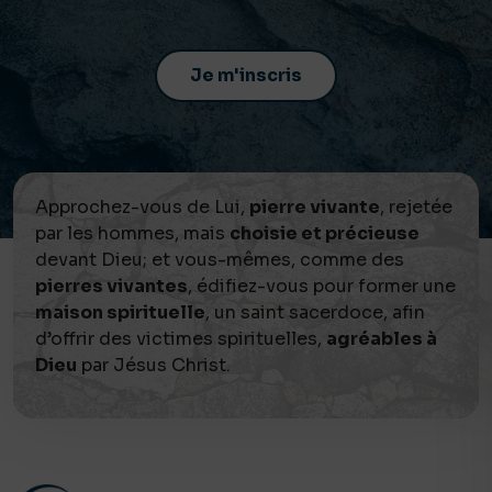
Approchez-vous de Lui,
pierre vivante
, rejetée
par les hommes, mais
choisie et précieuse
devant Dieu; et vous-mêmes, comme des
pierres vivantes
, édifiez-vous pour former une
maison spirituelle
, un saint sacerdoce, afin
d’offrir des victimes spirituelles,
agréables à
Dieu
par Jésus Christ.