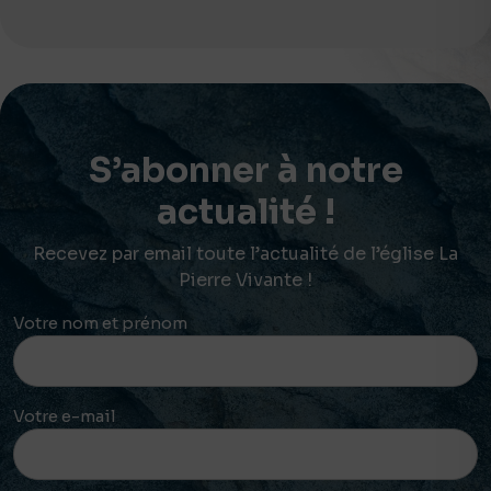
S’abonner à notre
actualité !
Recevez par email toute l’actualité de l’église La
Pierre Vivante !
Votre nom et prénom
Votre e-mail