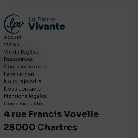
Accueil
Vision
Vie de l’église
Ressources
Confession de foi
Faire un don
Nous rejoindre
Nous contacter
Mentions légales
Confidentialité
4 rue Francis Vovelle
28000 Chartres