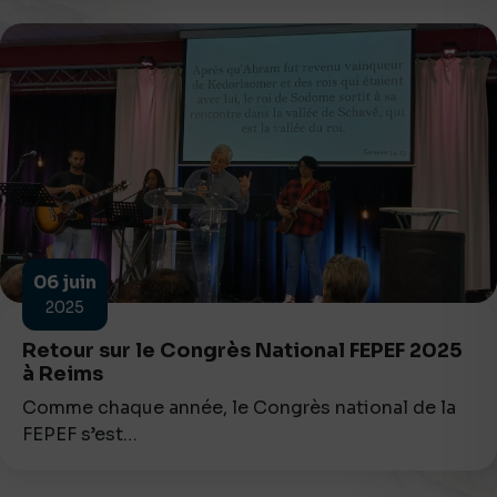
06
juin
2025
Retour sur le Congrès National FEPEF 2025
à Reims
Comme chaque année, le Congrès national de la
FEPEF s’est…