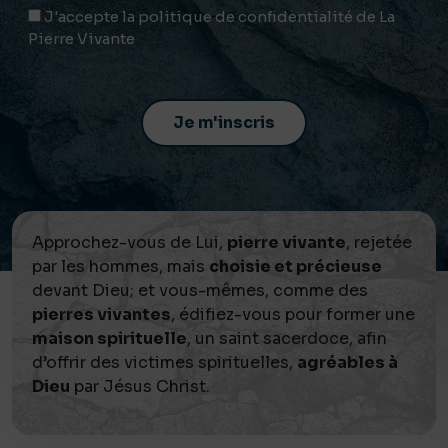
J'accepte la politique de confidentialité de La
Pierre Vivante
Approchez-vous de Lui,
pierre vivante
, rejetée
par les hommes, mais
choisie et précieuse
devant Dieu; et vous-mêmes, comme des
pierres vivantes
, édifiez-vous pour former une
maison spirituelle
, un saint sacerdoce, afin
d’offrir des victimes spirituelles,
agréables à
Dieu
par Jésus Christ.