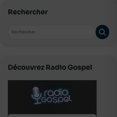
Rechercher
Découvrez Radio Gospel