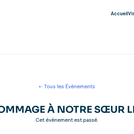
Accueil
Vi
⇠ Tous les Évènements
OMMAGE À NOTRE SŒUR LIN
Cet évènement est passé.