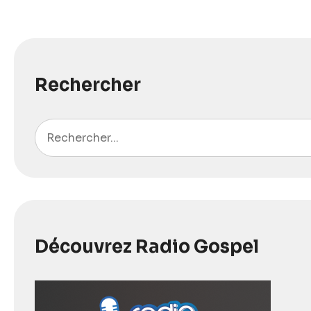
Rechercher
Découvrez Radio Gospel