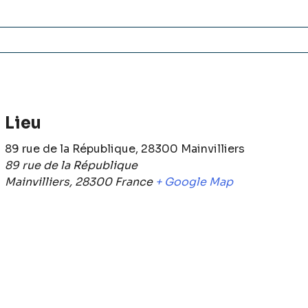
Lieu
89 rue de la République, 28300 Mainvilliers
89 rue de la République
Mainvilliers
,
28300
France
+ Google Map