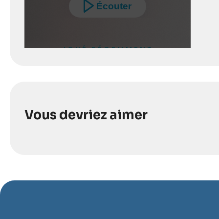
Vous devriez aimer