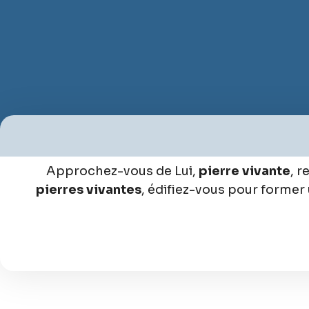
Approchez-vous de Lui,
pierre vivante
, 
pierres vivantes
, édifiez-vous pour former