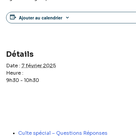
Ajouter au calendrier
Détails
Date :
7 février 2025
Heure :
9h30 - 10h30
Culte spécial – Questions Réponses