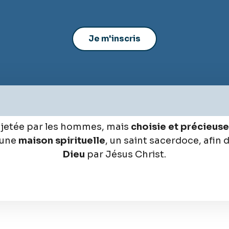
rejetée par les hommes, mais
choisie et précieuse
 une
maison spirituelle
, un saint sacerdoce, afin d
Dieu
par Jésus Christ.