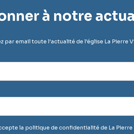
onner à notre actual
 par email toute l’actualité de l’église La Pierre V
ccepte la politique de confidentialité de La Pierre