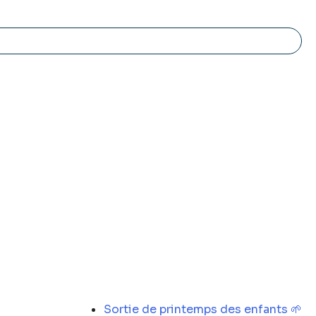
Sortie de printemps des enfants 🌱