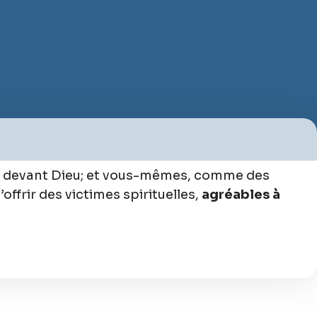
devant Dieu; et vous-mêmes, comme des
’offrir des victimes spirituelles,
agréables à