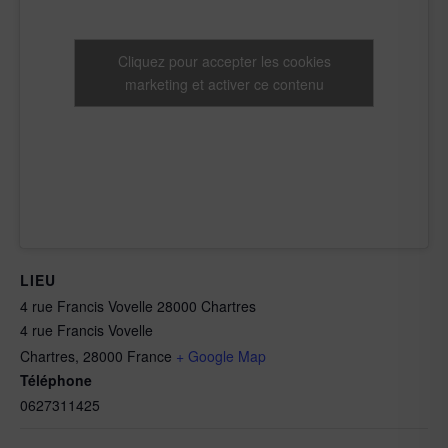
Cliquez pour accepter les cookies
marketing et activer ce contenu
LIEU
4 rue Francis Vovelle 28000 Chartres
4 rue Francis Vovelle
Chartres
,
28000
France
+ Google Map
Téléphone
0627311425