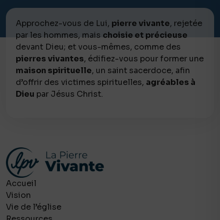
Approchez-vous de Lui,
pierre vivante
, rejetée
par les hommes, mais
choisie et précieuse
devant Dieu; et vous-mêmes, comme des
pierres vivantes
, édifiez-vous pour former une
maison spirituelle
, un saint sacerdoce, afin
d’offrir des victimes spirituelles,
agréables à
Dieu
par Jésus Christ.
Accueil
Vision
Vie de l’église
Ressources