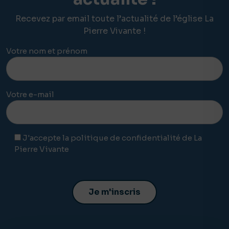
Recevez par email toute l’actualité de l’église La
Pierre Vivante !
Votre nom et prénom
Votre e-mail
J'accepte la politique de confidentialité de La
Pierre Vivante