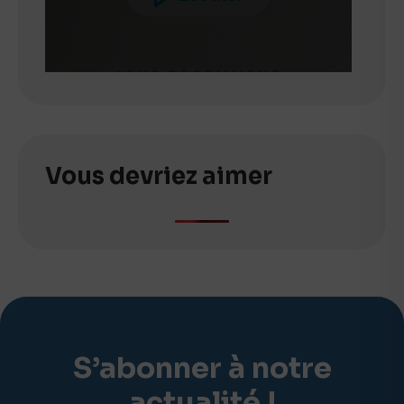
Vous devriez aimer
S’abonner à notre
actualité !