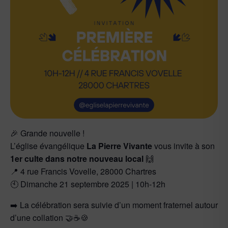
🎉 Grande nouvelle !
L’église évangélique
La Pierre Vivante
vous invite à son
1er culte dans notre nouveau local
🙌
📍 4 rue Francis Vovelle, 28000 Chartres
🕙 Dimanche 21 septembre 2025 | 10h-12h
➡️ La célébration sera suivie d’un moment fraternel autour
d’une collation 🤝☕🍪