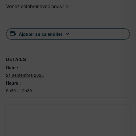
Venez célébrer avec nous ! ✨
Ajouter au calendrier
DÉTAILS
Date :
21 septembre 2025
Heure :
9h30 - 12h30