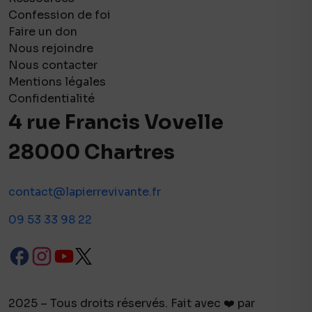
Confession de foi
Faire un don
Nous rejoindre
Nous contacter
Mentions légales
Confidentialité
4 rue Francis Vovelle
28000 Chartres
contact@lapierrevivante.fr
09 53 33 98 22
2025 – Tous droits réservés. Fait avec ❤️ par